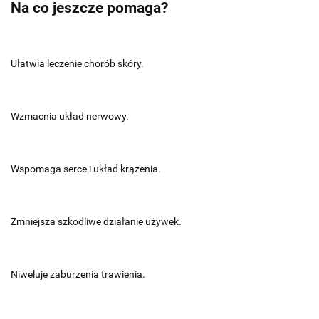
Na co jeszcze pomaga?
Ułatwia leczenie chorób skóry.
Wzmacnia układ nerwowy.
Wspomaga serce i układ krążenia.
Zmniejsza szkodliwe działanie używek.
Niweluje zaburzenia trawienia.