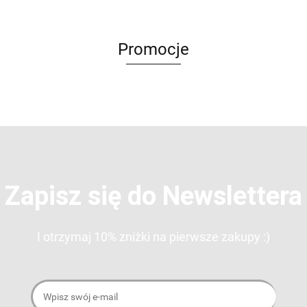
Promocje
Zapisz się do Newslettera
I otrzymaj 10% zniżki na pierwsze zakupy :)