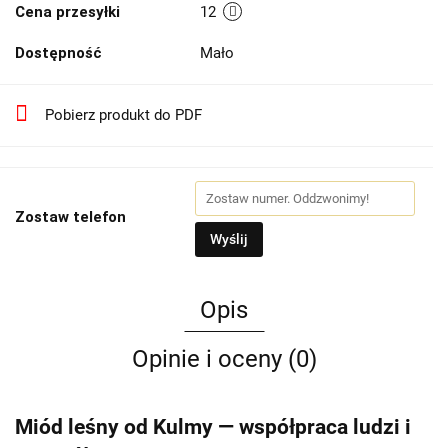
Cena przesyłki
12
Dostępność
Mało
Pobierz produkt do PDF
Zostaw telefon
Wyślij
Opis
Opinie i oceny (0)
Miód leśny od Kulmy — współpraca ludzi i