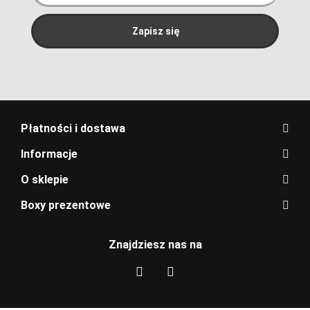
Płatności i dostawa
Informacje
O sklepie
Boxy prezentowe
Znajdziesz nas na