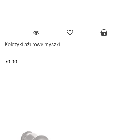
Kolczyki ażurowe myszki
70.00