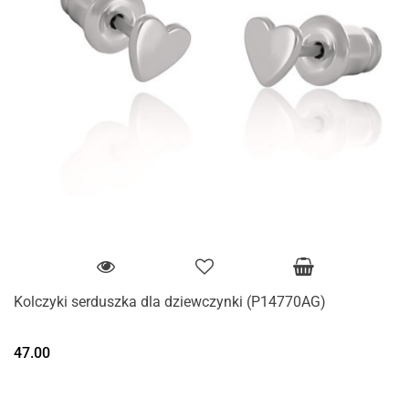
Kolczyki serduszka dla dziewczynki (P14770AG)
47.00