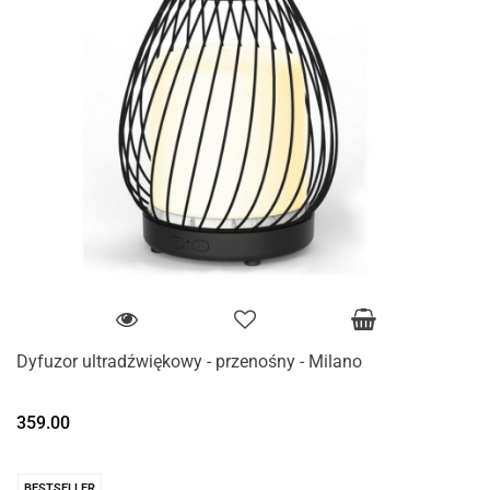
Dyfuzor ultradźwiękowy - przenośny - Milano
359.00
BESTSELLER