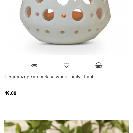
Ceramiczny kominek na wosk - biały - Loob
49.00