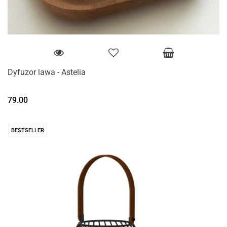
Dyfuzor lawa - Astelia
79.00
BESTSELLER