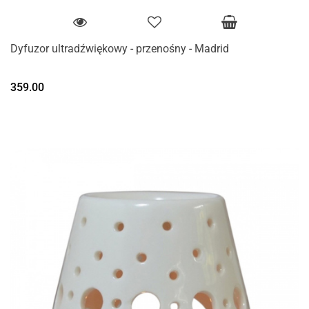
Dyfuzor ultradźwiękowy - przenośny - Madrid
359.00