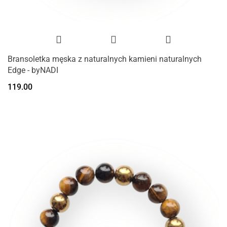
Bransoletka męska z naturalnych kamieni naturalnych
Edge - byNADI
119.00