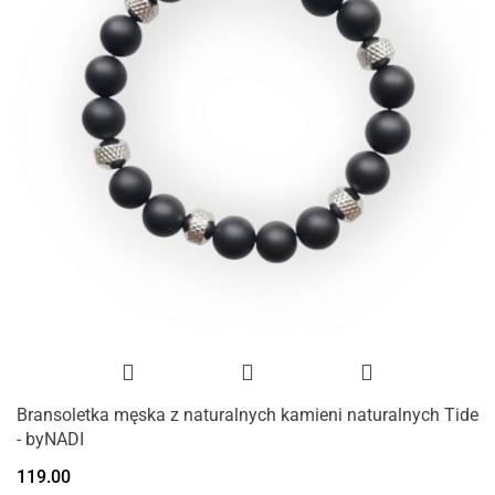
Bransoletka męska z naturalnych kamieni naturalnych Tide
- byNADI
119.00