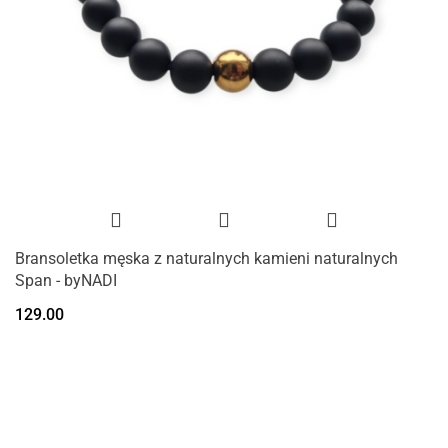
Bransoletka męska z naturalnych kamieni naturalnych
Span - byNADI
129.00