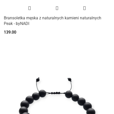
Bransoletka męska z naturalnych kamieni naturalnych
Peak - byNADI
139.00