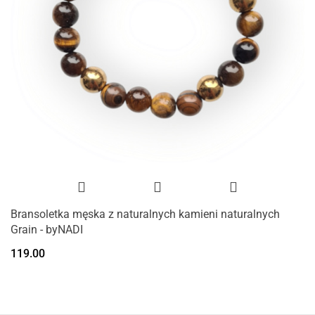
Bransoletka męska z naturalnych kamieni naturalnych
Grain - byNADI
119.00