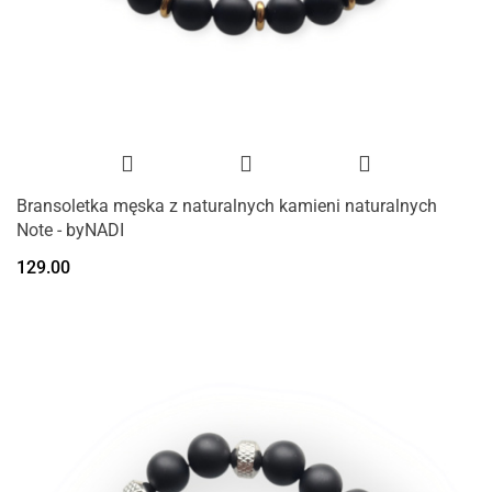
Bransoletka męska z naturalnych kamieni naturalnych
Note - byNADI
129.00