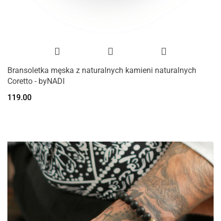
Bransoletka męska z naturalnych kamieni naturalnych
Coretto - byNADI
119.00