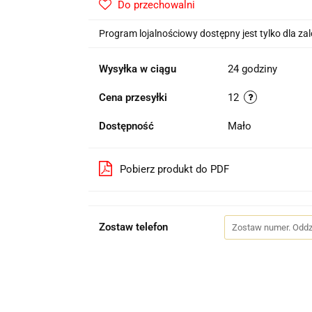
Do przechowalni
Program lojalnościowy dostępny jest tylko dla z
Wysyłka w ciągu
24 godziny
Cena przesyłki
12
Dostępność
Mało
Pobierz produkt do PDF
Zostaw telefon