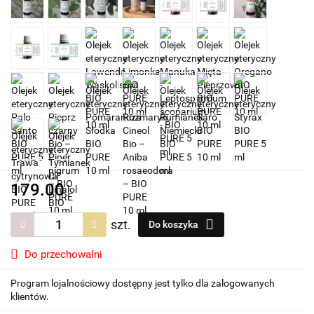
179.00
szt.
Do koszyka
Do przechowalni
Program lojalnościowy dostępny jest tylko dla zalogowanych
klientów.