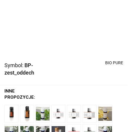
BIO PURE
Symbol:
BP-
zest_oddech
INNE
PROPOZYCJE: