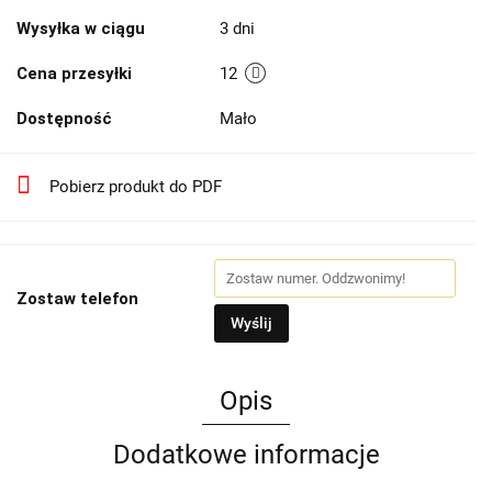
Wysyłka w ciągu
3 dni
Cena przesyłki
12
Dostępność
Mało
Pobierz produkt do PDF
Zostaw telefon
Wyślij
Opis
Dodatkowe informacje