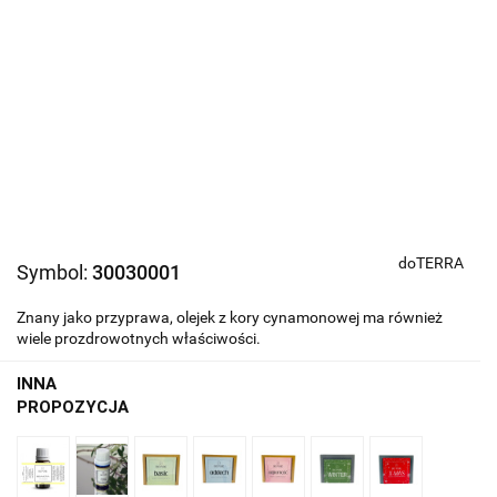
doTERRA
Symbol:
30030001
Znany jako przyprawa, olejek z kory cynamonowej ma również
wiele prozdrowotnych właściwości.
INNA
PROPOZYCJA