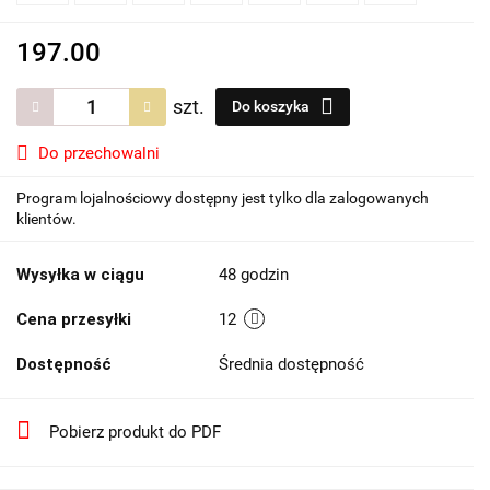
197.00
szt.
Do koszyka
Do przechowalni
Program lojalnościowy dostępny jest tylko dla zalogowanych
klientów.
Wysyłka w ciągu
48 godzin
Cena przesyłki
12
Dostępność
Średnia dostępność
Pobierz produkt do PDF