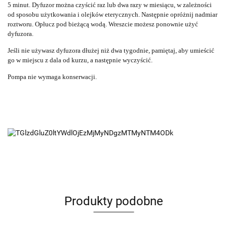
5 minut.
Dyfuzor można czyścić raz lub dwa razy w miesiącu, w zależności
od sposobu użytkowania i olejków eterycznych.
Następnie opróżnij nadmiar
roztworu. Opłucz pod bieżącą wodą.
Wreszcie możesz ponownie użyć
dyfuzora.
Jeśli nie używasz dyfuzora dłużej niż dwa tygodnie, pamiętaj, aby umieścić
go w miejscu z dala od kurzu, a następnie wyczyścić.
Pompa nie wymaga konserwacji.
Produkty podobne