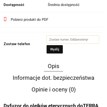
Dostępność
Średnia dostępność
Pobierz produkt do PDF
Zostaw telefon
Wyślij
Opis
Informacje dot. bezpieczeństwa
Opinie i oceny (0)
Dyfuzor do olejków eterycznych doTERRA