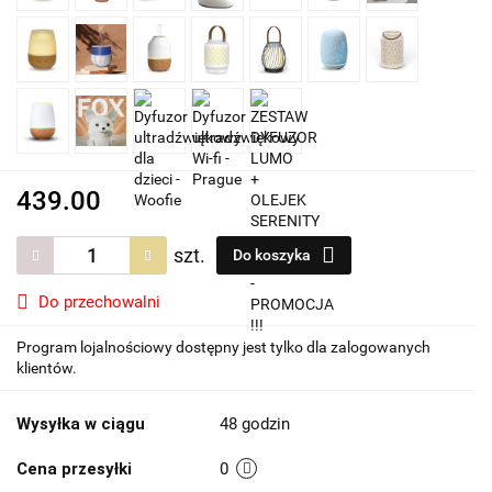
439.00
szt.
Do koszyka
Do przechowalni
Program lojalnościowy dostępny jest tylko dla zalogowanych
klientów.
Wysyłka w ciągu
48 godzin
Cena przesyłki
0