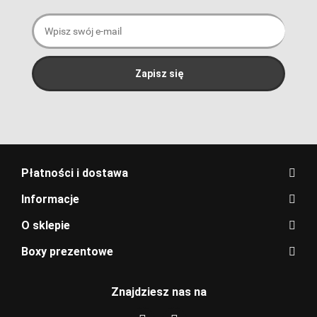
Płatności i dostawa
Informacje
O sklepie
Boxy prezentowe
Znajdziesz nas na