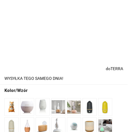
doTERRA
WYSYŁKA TEGO SAMEGO DNIA!
Kolor/Wzór