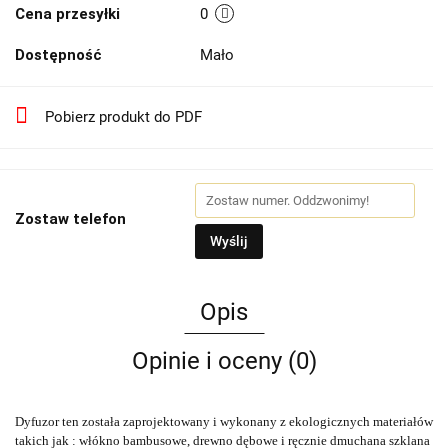
Cena przesyłki
0
Dostępność
Mało
Pobierz produkt do PDF
Zostaw telefon
Wyślij
Opis
Opinie i oceny (0)
Dyfuzor ten została zaprojektowany i wykonany z ekologicznych materiałów
takich jak : włókno bambusowe, drewno dębowe i ręcznie dmuchana szklana