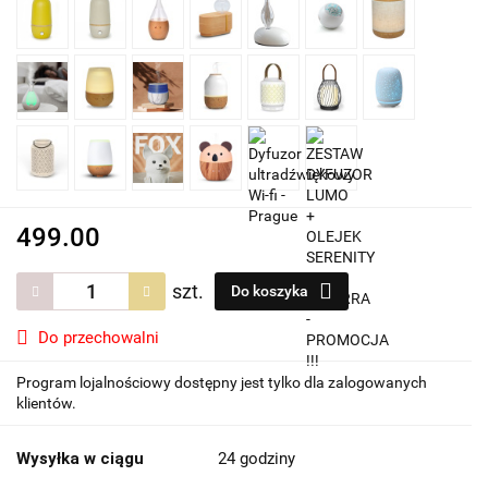
499.00
szt.
Do koszyka
Do przechowalni
Program lojalnościowy dostępny jest tylko dla zalogowanych
klientów.
Wysyłka w ciągu
24 godziny