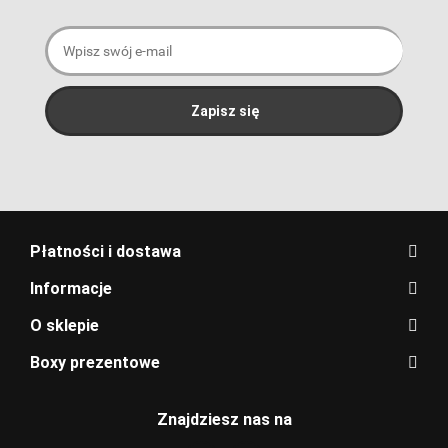
Płatności i dostawa
Informacje
O sklepie
Boxy prezentowe
Znajdziesz nas na