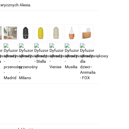
terycznych Alesia.