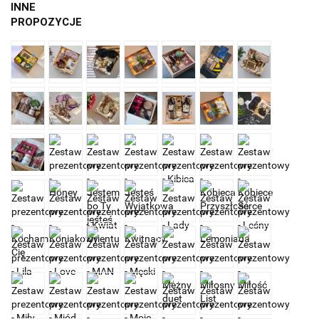
INNE
PROPOZYCJE