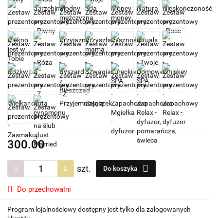
300.00
szt.
Do koszyka
Do przechowalni
Program lojalnościowy dostępny jest tylko dla zalogowanych