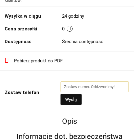
klientów.
Wysyłka w ciągu
24 godziny
Cena przesyłki
0
Dostępność
Średnia dostępność
Pobierz produkt do PDF
Zostaw telefon
Wyślij
Opis
Informacje dot. bezpieczeństwa