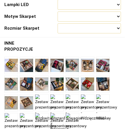
Lampki LED
Motyw Skarpet
Rozmiar Skarpet
INNE
PROPOZYCJE