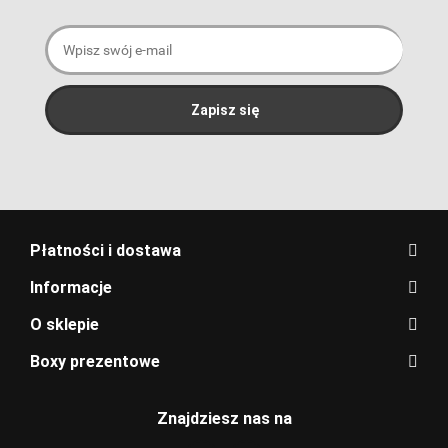
Płatności i dostawa
Informacje
O sklepie
Boxy prezentowe
Znajdziesz nas na