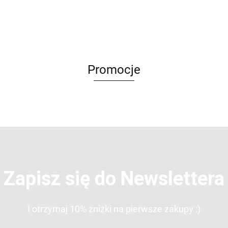
Wyjątkowego
Kubek
Promocje
Zapisz się do Newslettera
I otrzymaj 10% zniżki na pierwsze zakupy :)