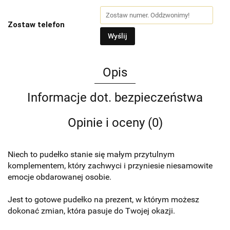
Zostaw telefon
Wyślij
Opis
Informacje dot. bezpieczeństwa
Opinie i oceny (0)
Niech to pudełko stanie się małym przytulnym
komplementem, który zachwyci i przyniesie niesamowite
emocje obdarowanej osobie.
Jest to gotowe pudełko na prezent, w którym możesz
dokonać zmian, która pasuje do Twojej okazji.