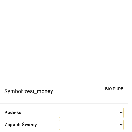
BIO PURE
Symbol:
zest_money
Pudełko
Zapach Świecy