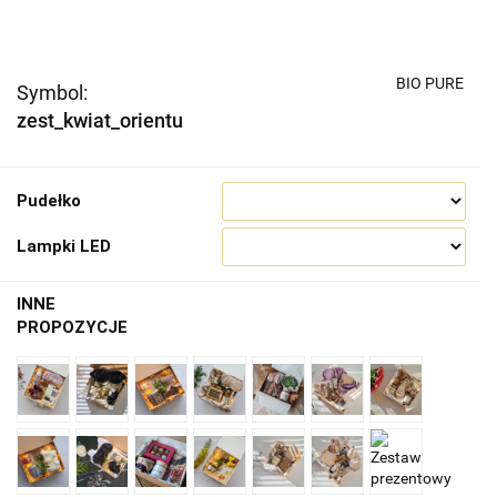
BIO PURE
Symbol:
zest_kwiat_orientu
Pudełko
Lampki LED
INNE
PROPOZYCJE