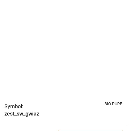
BIO PURE
Symbol:
zest_sw_gwiaz