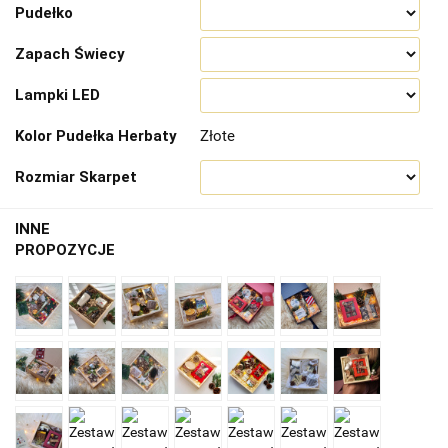
Pudełko
Zapach Świecy
Lampki LED
Kolor Pudełka Herbaty
Złote
Rozmiar Skarpet
INNE
PROPOZYCJE