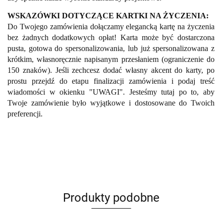
WSKAZÓWKI DOTYCZĄCE KARTKI NA ŻYCZENIA:
Do Twojego zamówienia dołączamy elegancką kartę na życzenia
bez żadnych dodatkowych opłat! Karta może być dostarczona
pusta, gotowa do spersonalizowania, lub już spersonalizowana z
krótkim, własnoręcznie napisanym przesłaniem (ograniczenie do
150 znaków). Jeśli zechcesz dodać własny akcent do karty, po
prostu przejdź do etapu finalizacji zamówienia i podaj treść
wiadomości w okienku "UWAGI". Jesteśmy tutaj po to, aby
Twoje zamówienie było wyjątkowe i dostosowane do Twoich
preferencji.
Produkty podobne