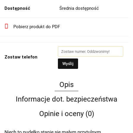
Dostępność
Średnia dostępność
Pobierz produkt do PDF
Zostaw telefon
Wyślij
Opis
Informacje dot. bezpieczeństwa
Opinie i oceny (0)
Niech to pudełko stanie się małym przytulnym