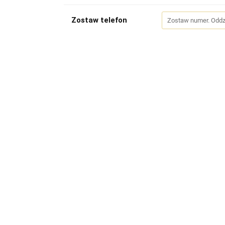
Zostaw telefon