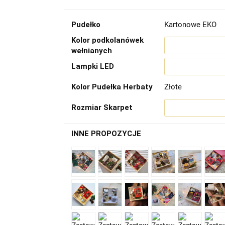
Pudełko
Kartonowe EKO
Kolor podkolanówek
wełnianych
Lampki LED
Kolor Pudełka Herbaty
Złote
Rozmiar Skarpet
INNE PROPOZYCJE