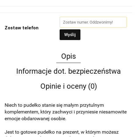
Zostaw telefon
Wyślij
Opis
Informacje dot. bezpieczeństwa
Opinie i oceny (0)
Niech to pudełko stanie się małym przytulnym
komplementem, który zachwyci i przyniesie niesamowite
emocje obdarowanej osobie.
Jest to gotowe pudełko na prezent, w którym możesz