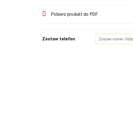
Pobierz produkt do PDF
Zostaw telefon