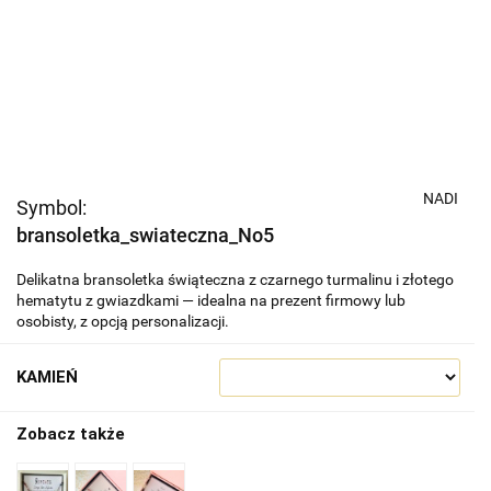
NADI
Symbol:
bransoletka_swiateczna_No5
Delikatna bransoletka świąteczna z czarnego turmalinu i złotego
hematytu z gwiazdkami — idealna na prezent firmowy lub
osobisty, z opcją personalizacji.
KAMIEŃ
Zobacz także