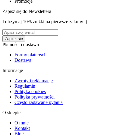
Promocje
Zapisz się do Newslettera
I otrzymaj 10% zniżki na pierwsze zakupy :)
Płatności i dostawa
Formy płatności
Dostawa
Informacje
Zwroty i reklamacje
Regulamin
Polityka cookies
Polityka prywatności
Często zadawane pytania
O sklepie
O mnie
Kontakt
Blog