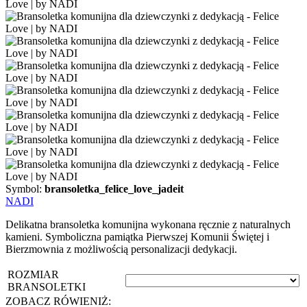
Symbol:
bransoletka_felice_love_jadeit
NADI
Delikatna bransoletka komunijna wykonana ręcznie z naturalnych
kamieni. Symboliczna pamiątka Pierwszej Komunii Świętej i
Bierzmownia z możliwością personalizacji dedykacji.
ROZMIAR
BRANSOLETKI
ZOBACZ RÓWIENIŻ: