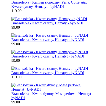
Bransoletka - Kamień słoneczny, Perła, Coffe agat,
Kwarc dymny, Hematyt - byNADI
119.00
Bransoletka - Kwarc czarny, Hematy - byNADI
99.00
Bransoletka - Kwarc czarny, Hematyt - byNADI
99.00
Bransoletka - Kwarc czarny, Hematyt - byNADI
99.00
Bransoletka - Kwarc czarny, Hematyt - byNADI
119.00
Bransoletka - Kwarc dymny, Masa perłowa, Hematyt -
byNADI
99.00