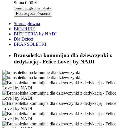
Suma
0,00 zł
Cena uwzględnia rabaty
Realizuj zamówienie
Strona główna
BIO-PURE
BIŻUTERIA by NADI
Dla Dzieci
BRANSOLETKI
Bransoletka komunijna dla dziewczynki z
dedykacją - Felice Love | by NADI