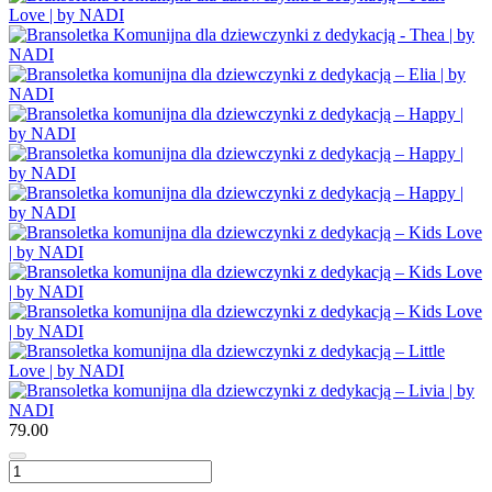
79.00