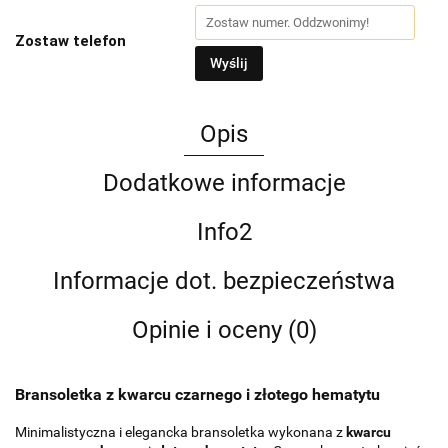
Zostaw telefon
Wyślij
Opis
Dodatkowe informacje
Info2
Informacje dot. bezpieczeństwa
Opinie i oceny (0)
Bransoletka z kwarcu czarnego i złotego hematytu
Minimalistyczna i elegancka bransoletka wykonana z
kwarcu