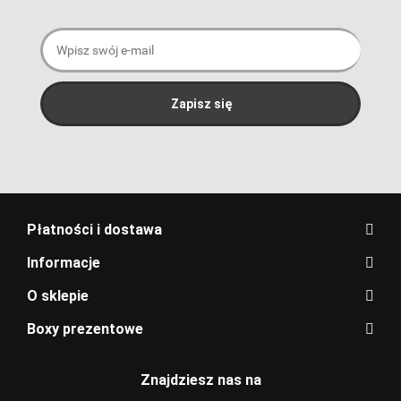
Płatności i dostawa
Informacje
O sklepie
Boxy prezentowe
Znajdziesz nas na