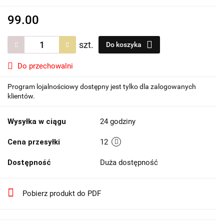
99.00
szt.
Do koszyka
Do przechowalni
Program lojalnościowy dostępny jest tylko dla zalogowanych
klientów.
Wysyłka w ciągu
24 godziny
Cena przesyłki
12
Dostępność
Duża dostępność
Pobierz produkt do PDF