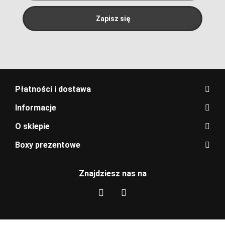
Płatności i dostawa
Informacje
O sklepie
Boxy prezentowe
Znajdziesz nas na