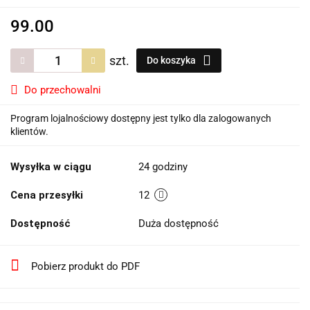
99.00
szt.
Do koszyka
Do przechowalni
Program lojalnościowy dostępny jest tylko dla zalogowanych
klientów.
Wysyłka w ciągu
24 godziny
Cena przesyłki
12
Dostępność
Duża dostępność
Pobierz produkt do PDF