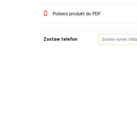
Pobierz produkt do PDF
Zostaw telefon