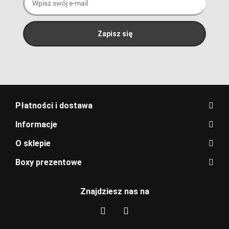
Płatności i dostawa
Informacje
O sklepie
Boxy prezentowe
Znajdziesz nas na