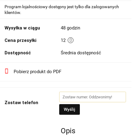
Program lojalnościowy dostępny jest tylko dla zalogowanych
klientów.
Wysyłka w ciągu
48 godzin
Cena przesyłki
12
Dostępność
Średnia dostępność
Pobierz produkt do PDF
Zostaw telefon
Wyślij
Opis