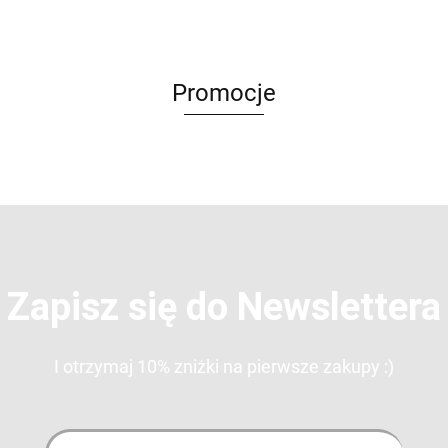
Promocje
Zapisz się do Newslettera
I otrzymaj 10% zniżki na pierwsze zakupy :)