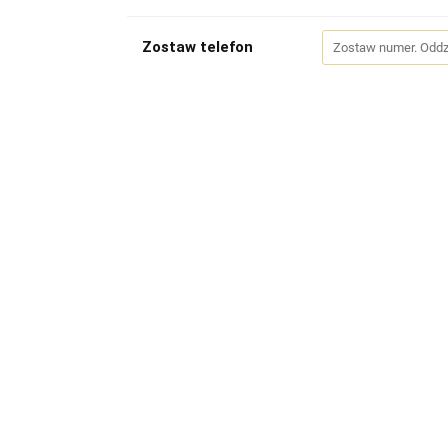
Zostaw telefon