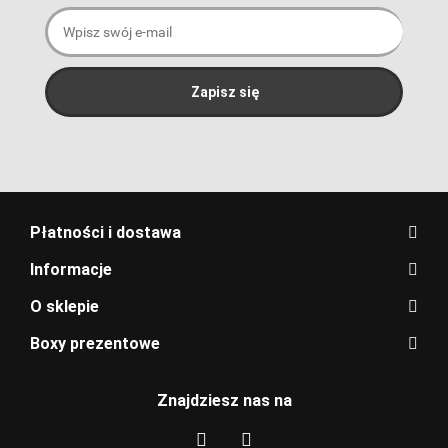
Płatności i dostawa
Informacje
O sklepie
Boxy prezentowe
Znajdziesz nas na