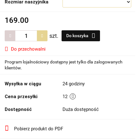
Rozmiar naszyjnika
169.00
szt.
Do koszyka
Do przechowalni
Program lojalnościowy dostępny jest tylko dla zalogowanych
klientów.
Wysyłka w ciągu
24 godziny
Cena przesyłki
12
Dostępność
Duża dostępność
Pobierz produkt do PDF