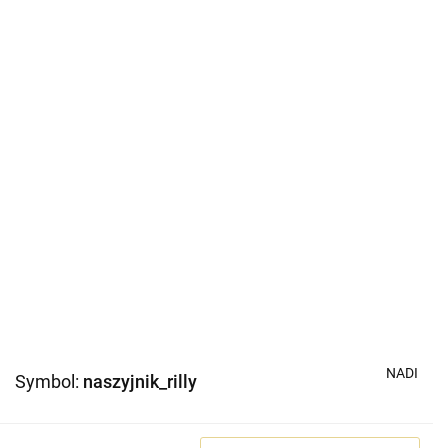
NADI
Symbol:
naszyjnik_rilly