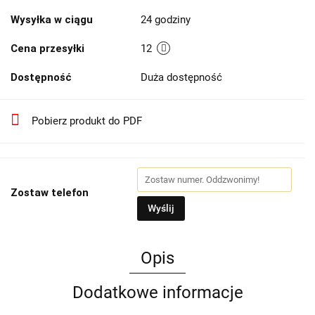
Wysyłka w ciągu
24 godziny
Cena przesyłki
12
Dostępność
Duża dostępność
Pobierz produkt do PDF
Zostaw telefon
Wyślij
Opis
Dodatkowe informacje