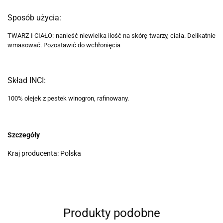
Sposób użycia:
TWARZ I CIAŁO: nanieść niewielka ilość na skórę twarzy, ciała. Delikatnie
wmasować. Pozostawić do wchłonięcia
Skład INCI:
100% olejek z pestek winogron, rafinowany.
Szczegóły
Kraj producenta: Polska
Produkty podobne