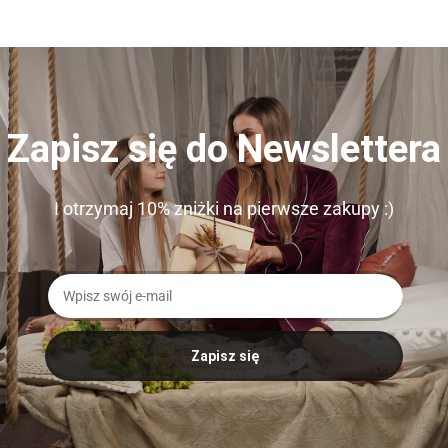
Zapisz się do Newslettera
I otrzymaj 10% zniżki na pierwsze zakupy :)