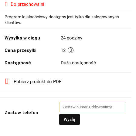
Do przechowalni
Program lojalnościowy dostępny jest tylko dla zalogowanych
klientów.
Wysyłka w ciągu
24 godziny
Cena przesyłki
12
Dostępność
Duża dostępność
Pobierz produkt do PDF
Zostaw telefon
Wyślij