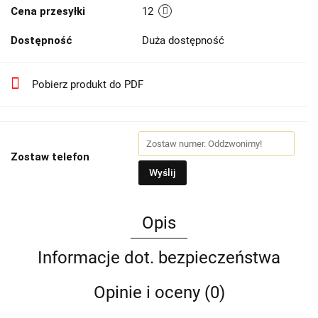
Cena przesyłki
12
Dostępność
Duża dostępność
Pobierz produkt do PDF
Zostaw telefon
Wyślij
Opis
Informacje dot. bezpieczeństwa
Opinie i oceny (0)