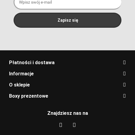
Płatności i dostawa
Informacje
O sklepie
Boxy prezentowe
Znajdziesz nas na