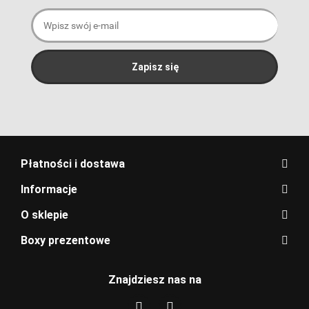
Płatności i dostawa
Informacje
O sklepie
Boxy prezentowe
Znajdziesz nas na