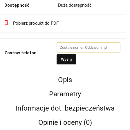
Dostępność
Duża dostępność
Pobierz produkt do PDF
Zostaw telefon
Wyślij
Opis
Parametry
Informacje dot. bezpieczeństwa
Opinie i oceny (0)