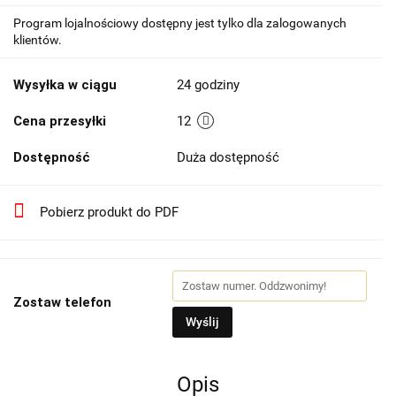
Program lojalnościowy dostępny jest tylko dla zalogowanych
klientów.
Wysyłka w ciągu
24 godziny
Cena przesyłki
12
Dostępność
Duża dostępność
Pobierz produkt do PDF
Zostaw telefon
Wyślij
Opis