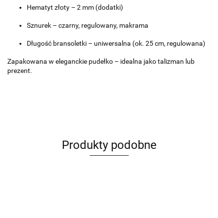
Hematyt złoty – 2 mm (dodatki)
Sznurek – czarny, regulowany, makrama
Długość bransoletki – uniwersalna (ok. 25 cm, regulowana)
Zapakowana w eleganckie pudełko – idealna jako talizman lub
prezent.
Produkty podobne