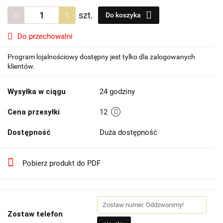
szt.
Do koszyka
Do przechowalni
Program lojalnościowy dostępny jest tylko dla zalogowanych
klientów.
Wysyłka w ciągu
24 godziny
Cena przesyłki
12
Dostępność
Duża dostępność
Pobierz produkt do PDF
Zostaw telefon