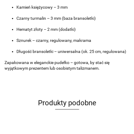
Kamień księżycowy – 3 mm
Czarny turmalin – 3 mm (baza bransoletki)
Hematyt złoty – 2 mm (dodatki)
Sznurek – czarny, regulowany, makrama
Długość bransoletki – uniwersalna (ok. 25 cm, regulowana)
Zapakowana w eleganckie pudełko – gotowa, by stać się
wyjątkowym prezentem lub osobistym talizmanem.
Produkty podobne