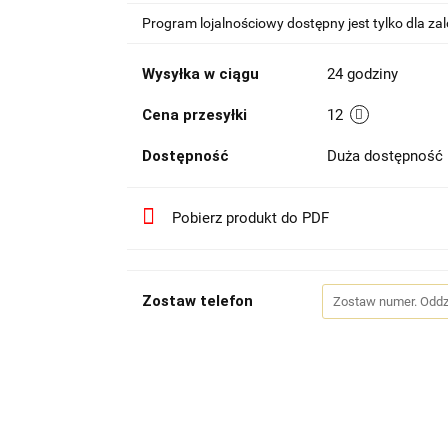
Program lojalnościowy dostępny jest tylko dla z
Wysyłka w ciągu
24 godziny
Cena przesyłki
12
Dostępność
Duża dostępność
Pobierz produkt do PDF
Zostaw telefon