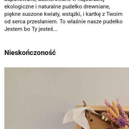
ekologiczne i naturalne pudełko drewniane,
piękne suszone kwiaty, wstążki, i kartkę z Twoim
od serca przesłaniem. To właśnie nasze pudełko
Jestem bo Ty jesteś...
Nieskończoność