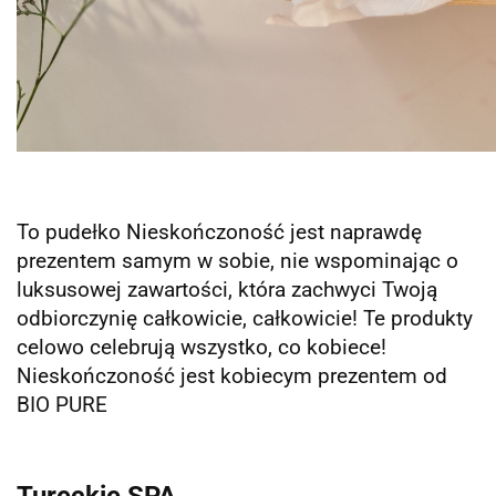
To pudełko Nieskończoność jest naprawdę
prezentem samym w sobie, nie wspominając o
luksusowej zawartości, która zachwyci Twoją
odbiorczynię całkowicie, całkowicie! Te produkty
celowo celebrują wszystko, co kobiece!
Nieskończoność jest kobiecym prezentem od
BIO PURE