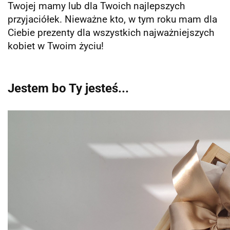
Twojej mamy lub dla Twoich najlepszych
przyjaciółek. Nieważne kto, w tym roku mam dla
Ciebie prezenty dla wszystkich najważniejszych
kobiet w Twoim życiu!
Jestem bo Ty jesteś...