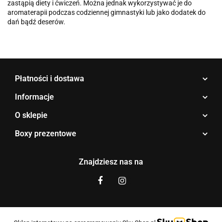
zastąpią diety i ćwiczeń. Można jednak wykorzystywać je do
aromaterapii podczas codziennej gimnastyki lub jako dodatek do
dań bądź deserów.
Płatności i dostawa
Informacje
O sklepie
Boxy prezentowe
Znajdziesz nas na