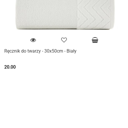
Ręcznik do twarzy - 30x50cm - Biały
20.00