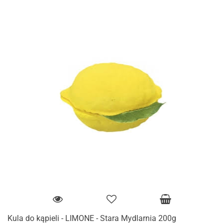
Kula do kąpieli - LIMONE - Stara Mydlarnia 200g