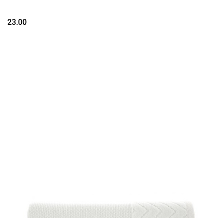
23.00