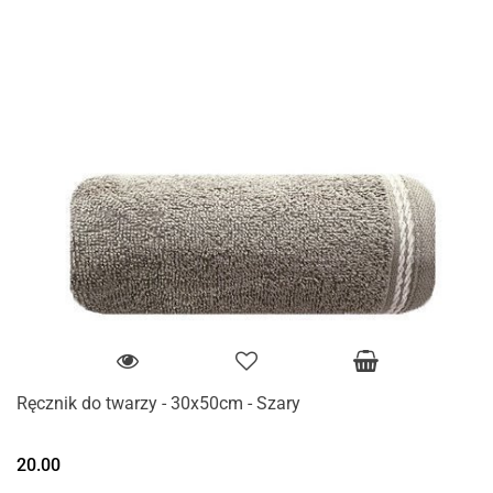
Ręcznik do twarzy - 30x50cm - Szary
20.00