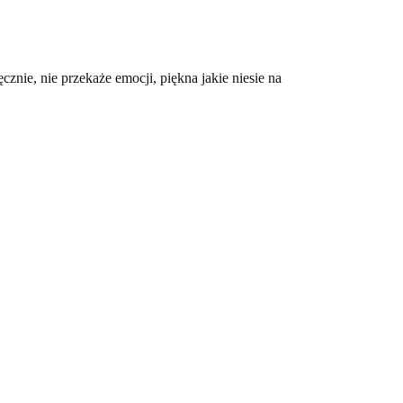
cznie, nie przekaże emocji, piękna jakie niesie na