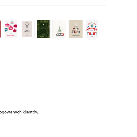
alogowanych klientów.