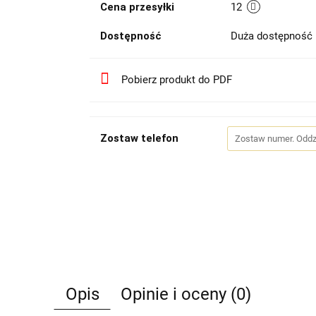
Cena przesyłki
12
Dostępność
Duża dostępność
Pobierz produkt do PDF
Zostaw telefon
Opis
Opinie i oceny (0)