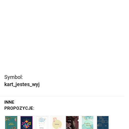
Symbol:
kart_jestes_wyj
INNE
PROPOZYCJE: