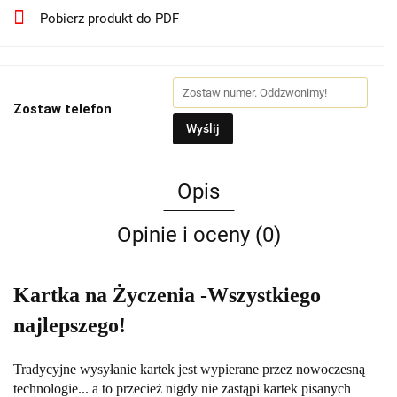
Pobierz produkt do PDF
Zostaw telefon
Wyślij
Opis
Opinie i oceny (0)
Kartka na Życzenia
-
Wszystkiego
najlepszego!
Tradycyjne wysyłanie kartek jest wypierane przez nowoczesną
technologie... a to przecież nigdy nie zastąpi kartek pisanych